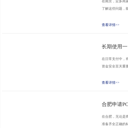
在南京，众多商家
了解这些问题，能
查看详情>>
长期使用一
在日常支付中，
资金安全至关重要
查看详情>>
合肥申请P
在合肥，无论是
准备齐全正确的材