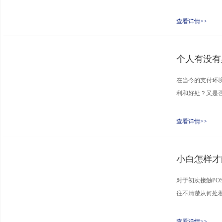
查看详情>>
个人有没有
在当今的支付环境
利和好处？又是否
查看详情>>
小白怎样才
对于初次接触PO
往不清楚从何处着
查看详情>>