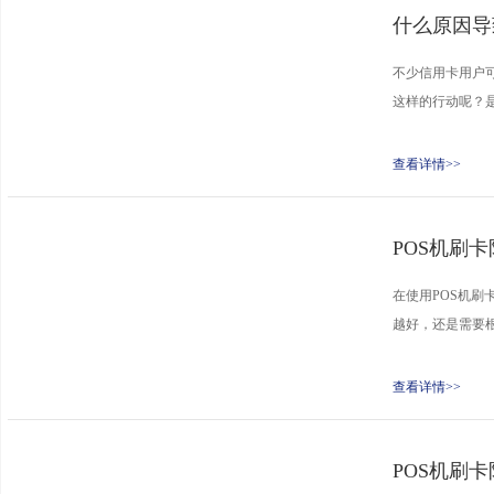
什么原因导
不少信用卡用户
这样的行动呢？是
查看详情>>
POS机刷
在使用POS机刷
越好，还是需要根
查看详情>>
POS机刷