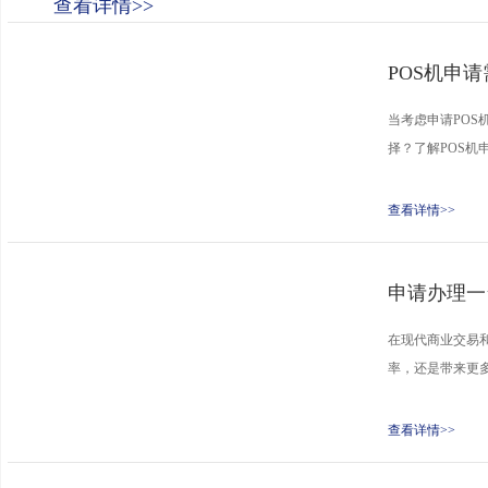
查看详情>>
POS机申
当考虑申请POS
择？了解POS机
查看详情>>
申请办理一
在现代商业交易和
率，还是带来更多
查看详情>>