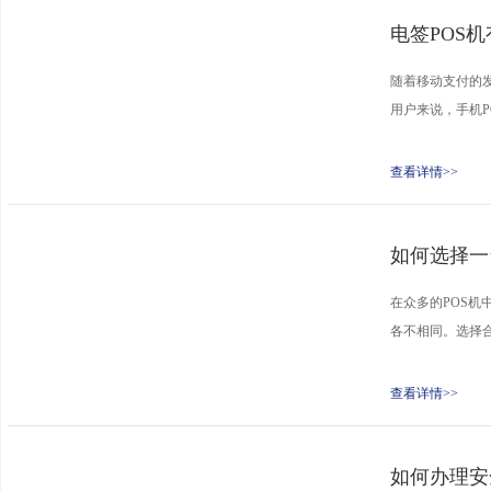
电签POS
随着移动支付的发
用户来说，手机P
查看详情>>
如何选择一
在众多的POS机
各不相同。选择合
查看详情>>
如何办理安