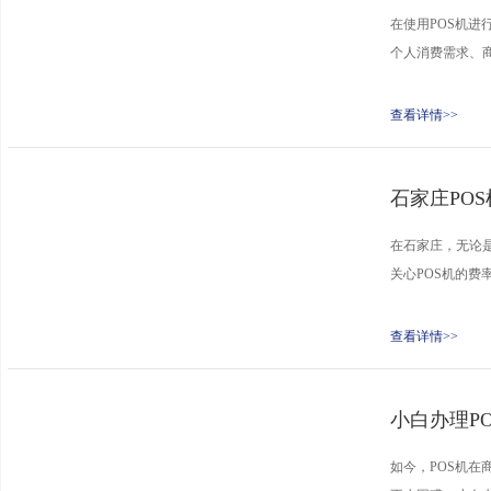
在使用POS机进
个人消费需求、商
查看详情>>
石家庄PO
在石家庄，无论是
关心POS机的费
查看详情>>
小白办理P
如今，POS机在