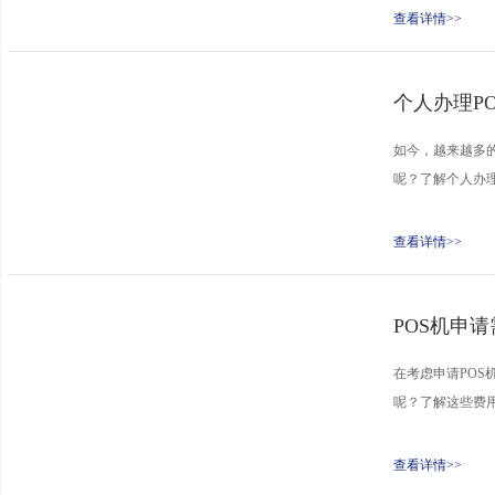
查看详情>>
个人办理P
如今，越来越多的
呢？了解个人办理
查看详情>>
POS机申
在考虑申请POS
呢？了解这些费用
查看详情>>