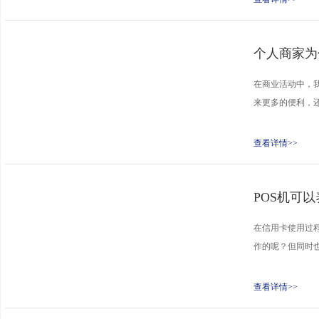
个人商家为
在商业活动中，我
来更多的便利，还
查看详情>>
POS机可
在信用卡使用过
作的呢？但同时也
查看详情>>