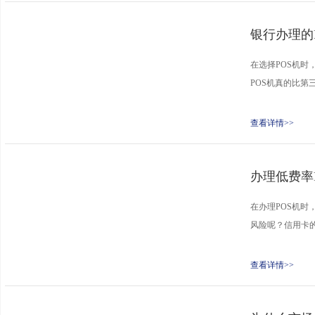
银行办理的
在选择POS机时
POS机真的比第
查看详情>>
办理低费率
在办理POS机时
风险呢？信用卡的
查看详情>>