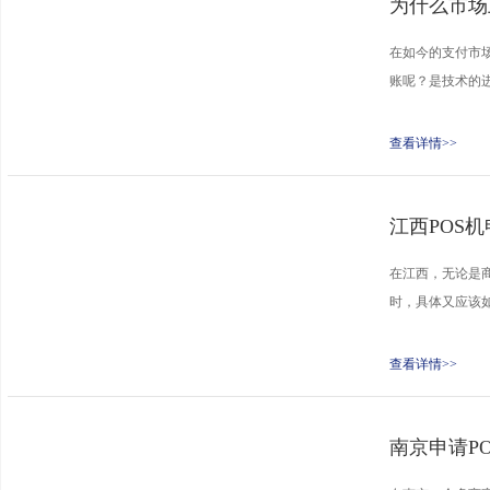
为什么市场
在如今的支付市场
账呢？是技术的进
查看详情>>
江西POS
在江西，无论是
时，具体又应该如
查看详情>>
南京申请P