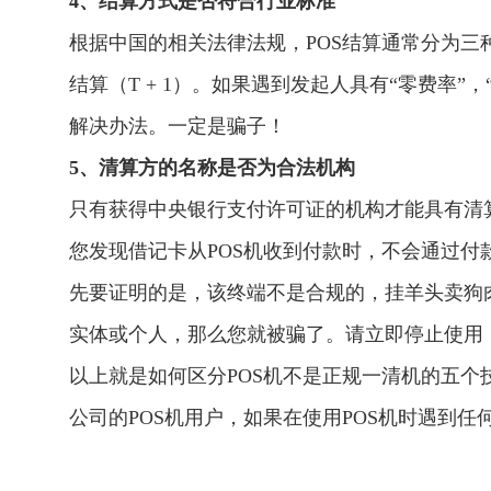
4、结算方式是否符合行业标准
根据中国的相关法律法规，POS结算通常分为三种
结算（T + 1）。如果遇到发起人具有“零费率”，“低
解决办法。一定是骗子！
5、清算方的名称是否为合法机构
只有获得中央银行支付许可证的机构才能具有清
您发现借记卡从POS机收到付款时，不会通过
先要证明的是，该终端不是合规的，挂羊头卖狗
实体或个人，那么您就被骗了。请立即停止使用
以上就是如何区分POS机不是正规一清机的五
公司的POS机用户，如果在使用POS机时遇到