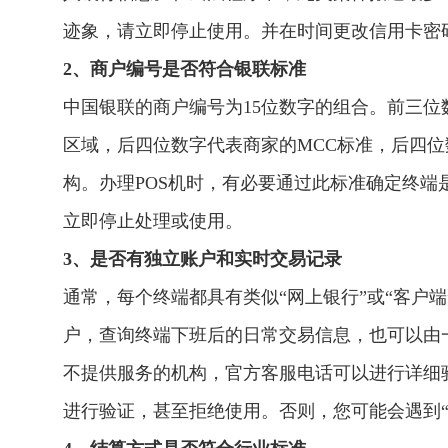
迹象，请立即停止使用。并在时间更改信用卡密
2、商户编号是否符合银联标准
中国银联的商户编号为15位数字的组合。前三
区域，后四位数字代表商家的MCC标准，后四
构。办理POS机时，有必要通过此标准确定终
立即停止处理或使用。
3、是否有独立账户和实时交易记录
通常，每个终端都具有类似“网上银行”或“客户
户，查询终端下班后的日常交易信息，也可以由
不提供服务的机构，官方客服电话可以进行详细
进行验证，甚至拒绝使用。否则，您可能会遇到“