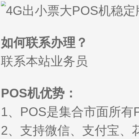
如何联系办理？
联系本站业务员
POS机优势：
1、POS是集合市面所有
2、支持微信、支付宝、