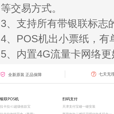
等交易方式。
3、支持所有带银联标志
4、POS机出小票纸，有
5、内置4G流量卡网络更
七天无
全新原装 正品保障
银联POS机
扫码支付
拉卡拉4G超级收款宝
天津支付宝碰一碰安装