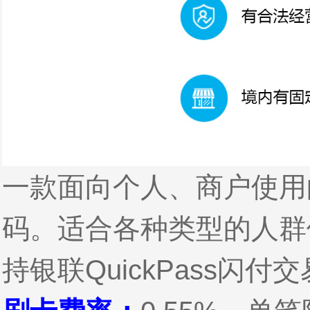
一款面向个人、商户使用
码。适合各种类型的人群
持银联QuickPass闪