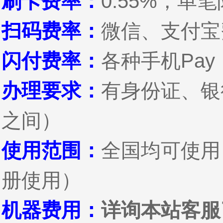
刷卡费率：
0.55%，单
扫码费率：
微信、支付宝费
闪付费率：
各种手机Pay
办理要求：
有身份证、银
之间）
使用范围：
全国均可使用
册使用）
机器费用：
详询本站客服